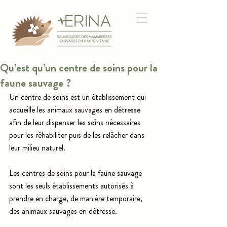
Qu’est qu’un centre de soins pour la
faune sauvage ?
Un centre de soins est un établissement qui 
accueille les animaux sauvages en détresse 
afin de leur dispenser les soins nécessaires 
pour les réhabiliter puis de les relâcher dans 
leur milieu naturel.
Les centres de soins pour la faune sauvage 
sont les seuls établissements autorisés à 
prendre en charge, de manière temporaire, 
des animaux sauvages en détresse. 