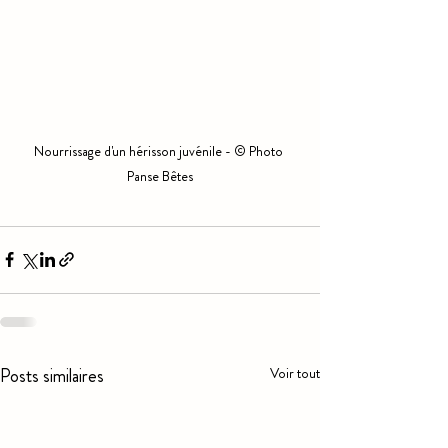
Nourrissage d'un hérisson juvénile - © Photo 
Panse Bêtes
Posts similaires
Voir tout