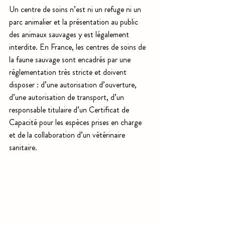
Un centre de soins n’est ni un refuge ni un 
parc animalier et la présentation au public 
des animaux sauvages y est légalement 
interdite. En France, les centres de soins de 
la faune sauvage sont encadrés par une 
réglementation très stricte et doivent 
disposer : d’une autorisation d’ouverture, 
d’une autorisation de transport, d’un 
responsable titulaire d’un Certificat de 
Capacité pour les espèces prises en charge 
et de la collaboration d’un vétérinaire 
sanitaire.