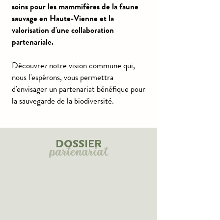
soins pour les mammifères de la faune
sauvage en Haute-Vienne et la
valorisation d'une collaboration
partenariale.
Découvrez notre vision commune qui,
nous l'espérons, vous permettra
d'envisager un partenariat bénéfique pour
la sauvegarde de la biodiversité.
DOSSIER
partenariat