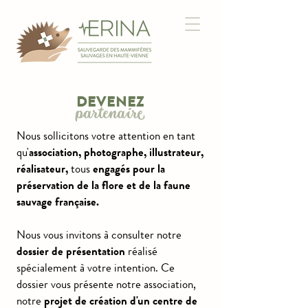
DEVENEZ
partenaire
Nous sollicitons votre attention en tant
qu'
association, photographe, illustrateur,
réalisateur,
tous
engagés pour la
préservation de la flore et de la faune
sauvage française.
Nous vous invitons à consulter notre
dossier de présentation
réalisé
spécialement à votre intention. Ce
dossier vous présente notre association,
notre
projet de création d'un centre de