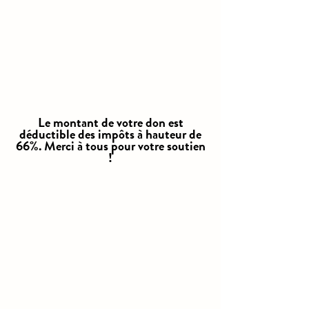
Le montant de votre don est
déductible des impôts à hauteur de
66%. Merci à tous pour votre soutien
!