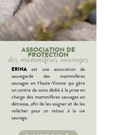
ASSOCIATION DE
PROTECTION
des mammifères sauvages
​ERINA
est une association de
sauvegarde des mammifères
sauvages en Haute-Vienne qui gère
un centre de soins dédié à la prise en
charge des mammifères sauvages en
détresse, afin de les soigner et de les
relâcher pour un retour à la vie
sauvage.