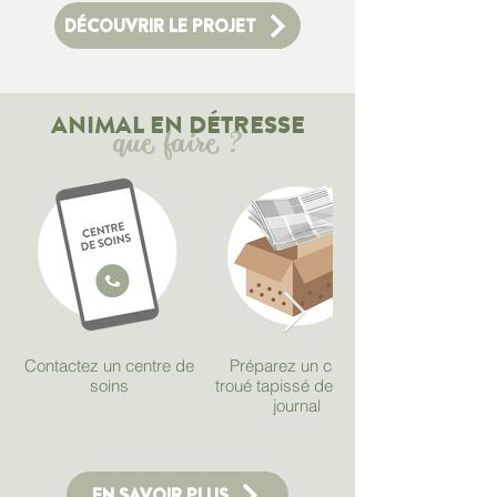
DÉCOUVRIR LE PROJET
ANIMAL EN DÉTRESSE
que faire ?
Contactez un centre de
Préparez un carton
soins
troué tapissé de papier
journal
EN SAVOIR PLUS