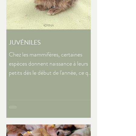
JUVÉNILES
Chez les mammifères, certaines
espèces donnent naissance à leurs
petits dès le début de l'année, ce qui
est le cas notamment des lièvres.