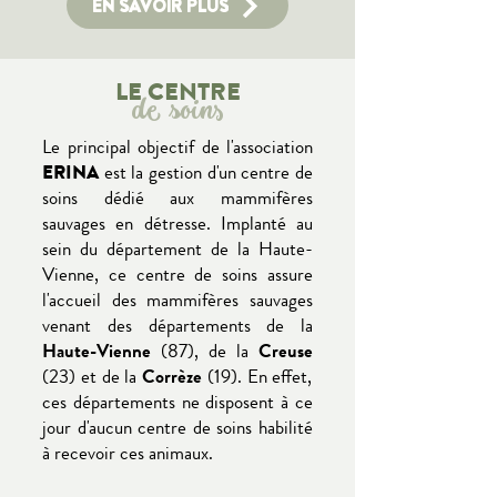
EN SAVOIR PLUS
LE CENTRE
de soins
​Le principal objectif de l'association
ERINA
est la gestion d'un centre de
soins dédié aux mammifères
sauvages en détresse. Implanté au
sein du département de la Haute-
Vienne, ce centre de soins assure
l'accueil des mammifères sauvages
venant des départements de la
Haute-Vienne
(87), de la
Creuse
(23) et de la
Corrèze
(19)
. En effet,
ces départements ne disposent à ce
jour d'aucun centre de soins habilité
à recevoir ces animaux.