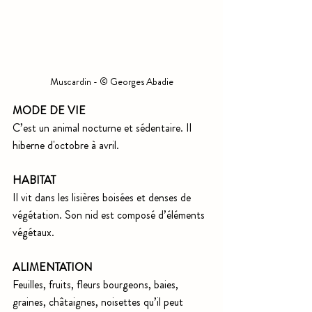
Muscardin - © Georges Abadie
MODE DE VIE
C’est un animal nocturne et sédentaire. Il 
hiberne d'octobre à avril.  
HABITAT
Il vit dans les lisières boisées et denses de 
végétation. Son nid est composé d’éléments 
végétaux.  
ALIMENTATION
Feuilles, fruits, fleurs bourgeons, baies, 
graines, châtaignes, noisettes qu’il peut 