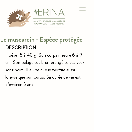
Le muscardin - Espèce protégée
DESCRIPTION
Il pèse 15 à 40 g. Son corps mesure 6 à 9 
cm. Son pelage est brun orangé et ses yeux 
sont noirs. Il a une queue touffue aussi 
longue que son corps. Sa durée de vie est 
d’environ 5 ans.