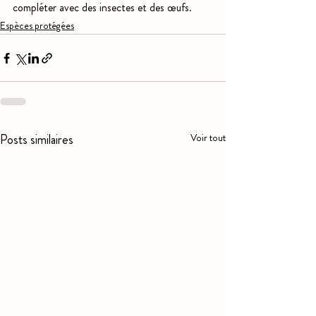
compléter avec des insectes et des œufs.  
Espèces protégées
Posts similaires
Voir tout