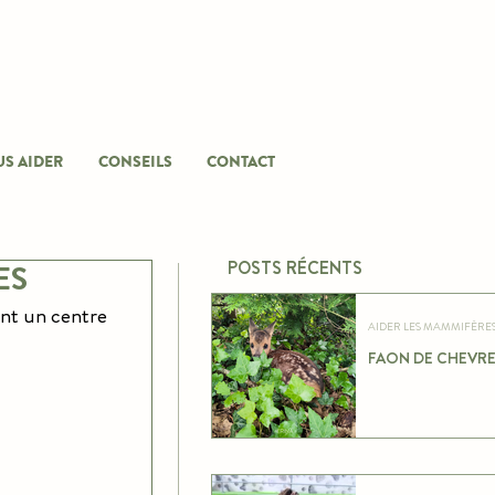
S AIDER
CONSEILS
CONTACT
POSTS RÉCENTS
ES
nt un centre 
FAON DE CHEVRE