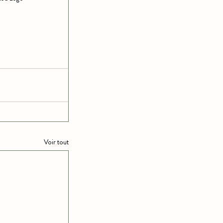
Voir tout