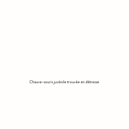
Chauve-souris juvénile trouvée en détresse