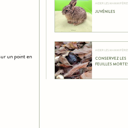
JUVÉNILES
sur un point en 
CONSERVEZ LES
FEUILLES MORTE