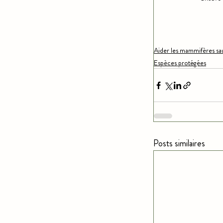
Aider les mammifères sa
Espèces protégées
Posts similaires