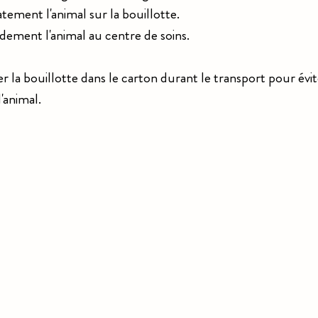
tement l'animal sur la bouillotte.
idement l'animal au centre de soins.
r la bouillotte dans le carton durant le transport pour évit
'animal.