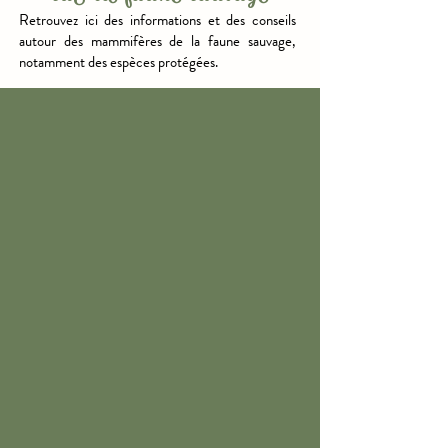
Retrouvez ici des informations et des conseils
autour des mammifères de la faune sauvage,
notamment des espèces protégées.