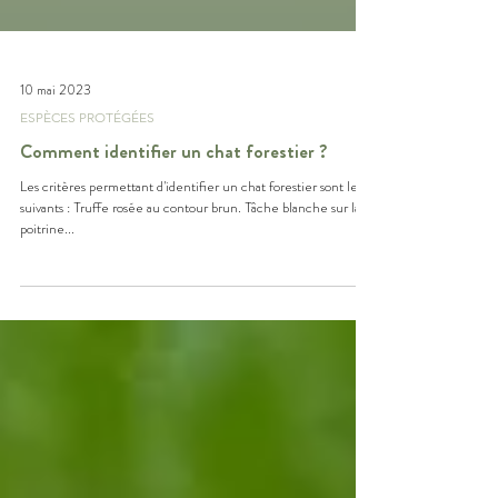
10 mai 2023
ESPÈCES PROTÉGÉES
Comment identifier un chat forestier ?
Les critères permettant d'identifier un chat forestier sont les
suivants : Truffe rosée au contour brun. Tâche blanche sur la
poitrine...